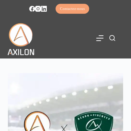
Contactez-nous