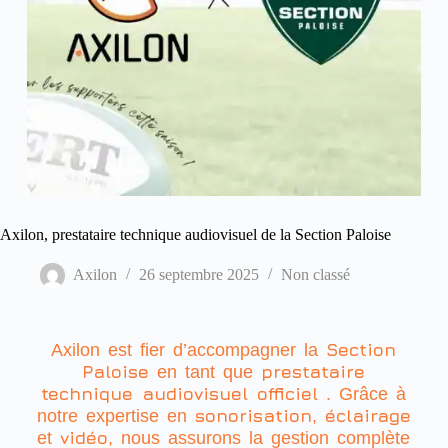
Axilon, prestataire technique audiovisuel de la Section Paloise
Axilon
26 septembre 2025
Non classé
Section
Axilon est fier d’accompagner la
Paloise
prestataire
en tant que
technique audiovisuel officiel
. Grâce à
sonorisation
éclairage
notre expertise en
,
vidéo
et
, nous assurons la gestion complète