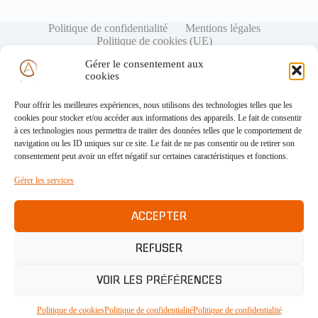
Politique de confidentialité
Mentions légales
Politique de cookies (UE)
Gérer le consentement aux
cookies
Pour offrir les meilleures expériences, nous utilisons des technologies telles que les
cookies pour stocker et/ou accéder aux informations des appareils. Le fait de consentir
à ces technologies nous permettra de traiter des données telles que le comportement de
navigation ou les ID uniques sur ce site. Le fait de ne pas consentir ou de retirer son
consentement peut avoir un effet négatif sur certaines caractéristiques et fonctions.
Gérer les services
ACCEPTER
REFUSER
VOIR LES PRÉFÉRENCES
Politique de cookies
Politique de confidentialité
Politique de confidentialité