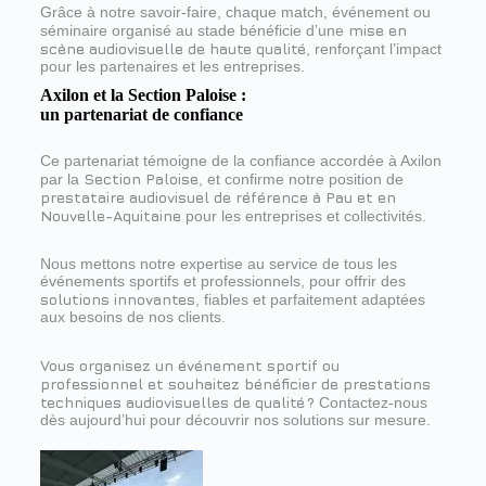
Grâce à notre savoir-faire, chaque match, événement ou
mise en
séminaire organisé au stade bénéficie d’une
scène audiovisuelle de haute qualité
, renforçant l’impact
pour les partenaires et les entreprises.
Axilon et la Section Paloise :
un partenariat de confiance
Ce partenariat témoigne de la confiance accordée à Axilon
Section Paloise
par la
, et confirme notre position de
prestataire audiovisuel de référence à Pau et en
Nouvelle-Aquitaine
pour les entreprises et collectivités.
Nous mettons notre expertise au service de tous les
événements sportifs et professionnels, pour offrir des
solutions innovantes
, fiables et parfaitement adaptées
aux besoins de nos clients.
Vous organisez un événement sportif ou
professionnel et souhaitez bénéficier de prestations
techniques audiovisuelles de qualité ?
Contactez-nous
dès aujourd’hui pour découvrir nos solutions sur mesure.