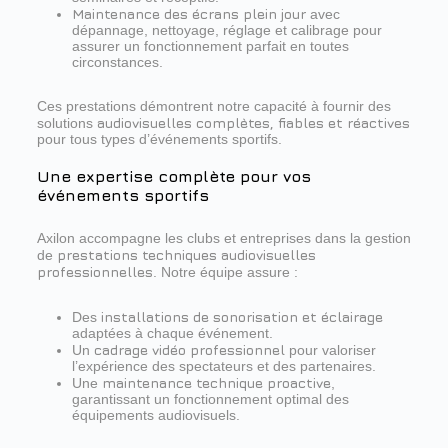
Maintenance des écrans plein jour
avec
dépannage, nettoyage, réglage et calibrage pour
assurer un fonctionnement parfait en toutes
circonstances.
Ces prestations démontrent notre capacité à fournir des
audiovisuelles complètes, fiables et réactives
solutions
pour tous types d’événements sportifs.
Une expertise complète pour vos
événements sportifs
Axilon accompagne les clubs et entreprises dans la gestion
prestations techniques audiovisuelles
de
professionnelles
. Notre équipe assure :
installations de sonorisation et éclairage
Des
adaptées à chaque événement.
cadrage vidéo professionnel
Un
pour valoriser
l’expérience des spectateurs et des partenaires.
maintenance technique proactive
Une
,
garantissant un fonctionnement optimal des
équipements audiovisuels.