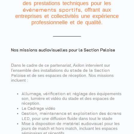
des prestations techniques pour les
événements sportifs
, offrant aux
entreprises et collectivités une expérience
professionnelle et de qualité.
Nos missions audiovisuelles pour la Section Paloise
Dans le cadre de ce partenariat, Axilon intervient sur
stade de la Section
l’ensemble des installations du
Paloise
et de ses espaces de réception. Nos missions
incluent :
Allumage, vérification et réglage
des équipements
son, lumière et vidéo du stade et des espaces de
réception.
Le Cadrage vidéo
Gestion, maintenance et exploitation des écrans
LED
, pour une diffusion fluide dans tout le stade
matériel audiovisuel
Mise à disposition de
pour les
jours de match et hors match, incluant les espaces
séminaires et réceptifs.