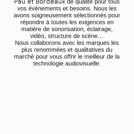
Pau et Bordeaux
de qualité pour tous
vos évènements et besoins. Nous les
avons soigneusement sélectionnés pour
répondre à toutes les exigences en
matière de sonorisation, éclairage,
vidéo, structure de scène…
Nous collaborons avec les marques les
plus renommées et qualitatives du
marché pour vous offrir le meilleur de la
technologie audiovisuelle.