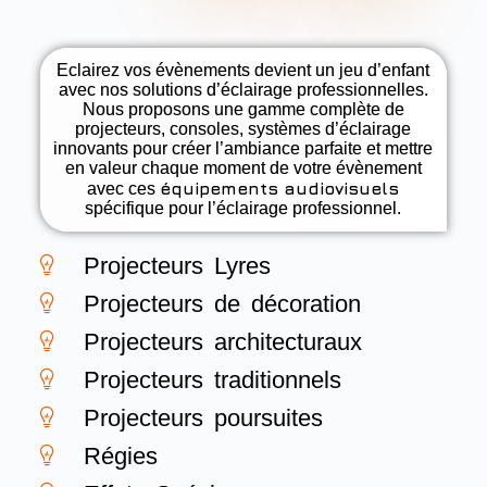
Eclairez vos évènements devient un jeu d’enfant
avec nos solutions d’éclairage professionnelles.
Nous proposons une gamme complète de
projecteurs, consoles, systèmes d’éclairage
innovants pour créer l’ambiance parfaite et mettre
en valeur chaque moment de votre évènement
équipements audiovisuels
avec ces
spécifique pour l’éclairage professionnel.
Projecteurs Lyres
Projecteurs de décoration
Projecteurs architecturaux
Projecteurs traditionnels
Projecteurs poursuites
Régies