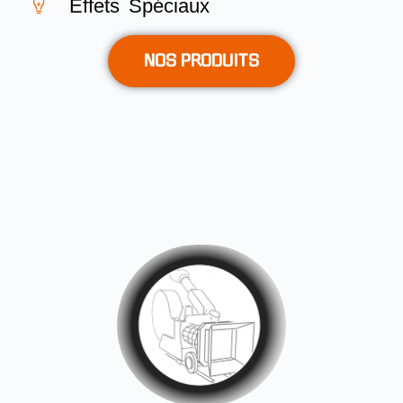
Effets Spéciaux
NOS PRODUITS