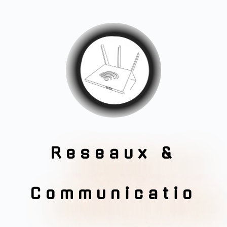
Reseaux &
Communicatio