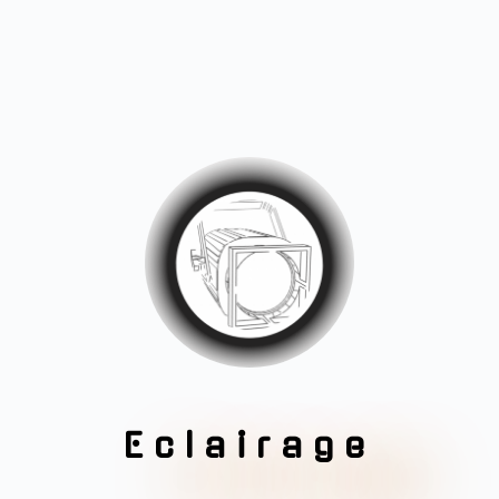
Eclairage