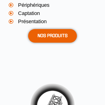
Périphériques
Captation
Présentation
NOS PRODUITS