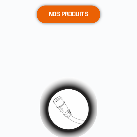
NOS PRODUITS