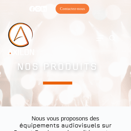
Contactez-nous
NOS PRODUITS
Nous vous proposons des
équipements audiovisuels sur