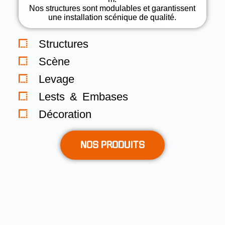
Nos structures sont modulables et garantissent
une installation scénique de qualité.
Structures
Scène
Levage
Lests & Embases
Décoration
NOS PRODUITS