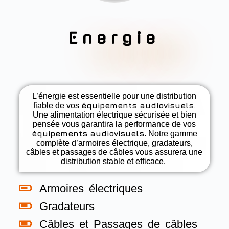
Energie
L’énergie est essentielle pour une distribution
équipements audiovisuels.
fiable de vos
Une alimentation électrique sécurisée et bien
pensée vous garantira la performance de vos
équipements audiovisuels
. Notre gamme
complète d’armoires électrique, gradateurs,
câbles et passages de câbles vous assurera une
distribution stable et efficace.
Armoires électriques
Gradateurs
Câbles et Passages de câbles