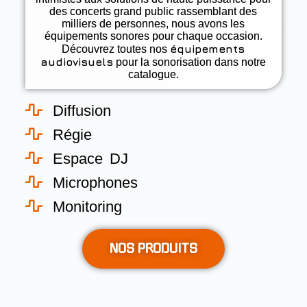
des concerts grand public rassemblant des
milliers de personnes, nous avons les
équipements sonores pour chaque occasion.
équipements
Découvrez toutes nos
audiovisuels
pour la sonorisation dans notre
catalogue.
Diffusion
Régie
Espace DJ
Microphones
Monitoring
NOS PRODUITS