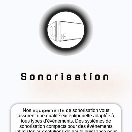
Sonorisation
équipements
Nos
de sonorisation vous
assurent une qualité exceptionnelle adaptée à
tous types d’évènements. Des systèmes de
sonorisation compacts pour des évènements
intimistes aux solutions de haute puissance pour