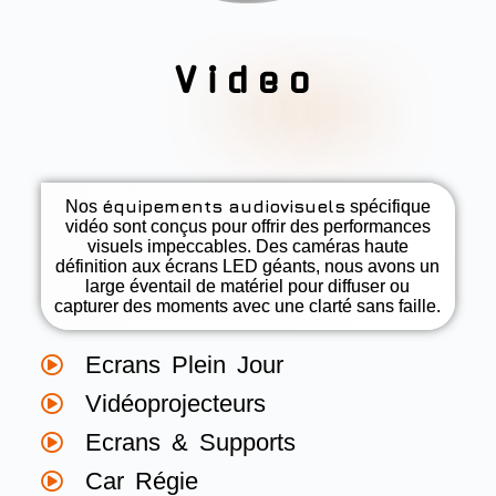
Video
équipements audiovisuels
Nos
spécifique
vidéo sont conçus pour offrir des performances
visuels impeccables. Des caméras haute
définition aux écrans LED géants, nous avons un
large éventail de matériel pour diffuser ou
capturer des moments avec une clarté sans faille.
Ecrans Plein Jour
Vidéoprojecteurs
Ecrans & Supports
Car Régie