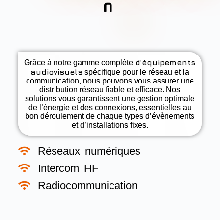
n
d’équipements
Grâce à notre gamme complète
audiovisuels
spécifique pour le réseau et la
communication, nous pouvons vous assurer une
distribution réseau fiable et efficace. Nos
solutions vous garantissent une gestion optimale
de l’énergie et des connexions, essentielles au
bon déroulement de chaque types d’évènements
et d’installations fixes.
Réseaux numériques
Intercom HF
Radiocommunication