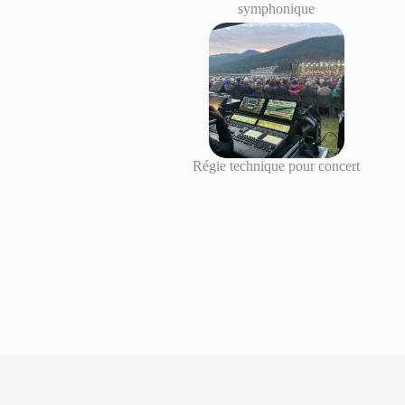
symphonique
Régie technique pour concert