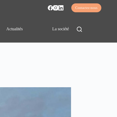
Contactez-nous
Actualités
La société