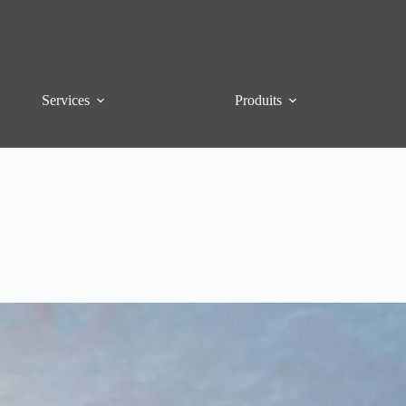
Services
Produits