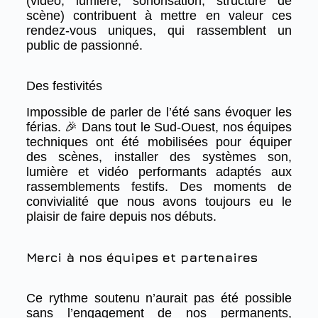
(vidéo, lumière, sonorisation, structure de
scène) contribuent à mettre en valeur ces
rendez-vous uniques, qui rassemblent un
public de passionné.
Des festivités
Impossible de parler de l’été sans évoquer les
férias. 🎉 Dans tout le Sud-Ouest, nos équipes
techniques ont été mobilisées pour équiper
des scènes, installer des systèmes son,
lumière et vidéo performants adaptés aux
rassemblements festifs. Des moments de
convivialité que nous avons toujours eu le
plaisir de faire depuis nos débuts.
Merci à nos équipes et partenaires
Ce rythme soutenu n’aurait pas été possible
sans l’engagement de nos permanents,