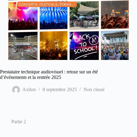
Prestataire technique audiovisuel : retour sur un été
d’événements et la rentrée 2025
Axilon
8 septembre 2025
Non classé
Partie 2