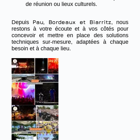
de réunion ou lieux culturels.
Pau, Bordeaux et Biarritz
Depuis
, nous
restons à votre écoute et à vos côtés pour
concevoir et mettre en place des solutions
techniques sur-mesure, adaptées à chaque
besoin et à chaque lieu.