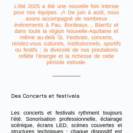
L’été 2025 a été une nouvelle fois intense
pour nos équipes. 🎶 De juin à août, nous
avons accompagné de nombreux
événements à Pau, Bordeaux, , Biarritz et
dans toute la région Nouvelle-Aquitaine et
même au-delà 🚀. Festivals, concerts,
rendez-vous culturels, institutionnels, sportifs
ou festifs : la diversité de nos prestations
reflète l’énergie et la richesse de cette
période estivale.
Des Concerts et festivals
Les concerts et festivals rythment toujours
l’été. Sonorisation professionnelle, éclairage
scénique, écrans LED, scènes couvertes et
structures techniques : chaque dispositif est