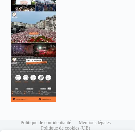
Politique de confidentialité
Mentions légales
Politique de cookies (UE)