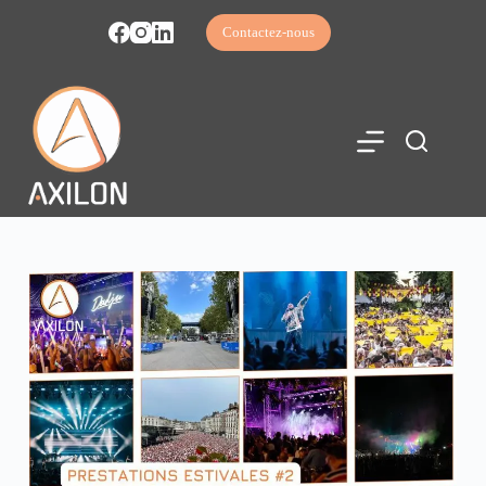
Contactez-nous