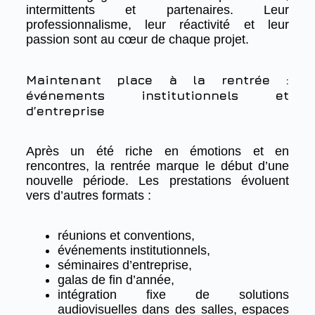
intermittents et partenaires. Leur
professionnalisme, leur réactivité et leur
passion sont au cœur de chaque projet.
Maintenant place à la rentrée :
événements institutionnels et
d’entreprise
Après un été riche en émotions et en
rencontres, la rentrée marque le début d’une
nouvelle période. Les prestations évoluent
vers d’autres formats :
réunions et conventions,
événements institutionnels,
séminaires d’entreprise,
galas de fin d’année,
intégration fixe de solutions
audiovisuelles dans des salles, espaces