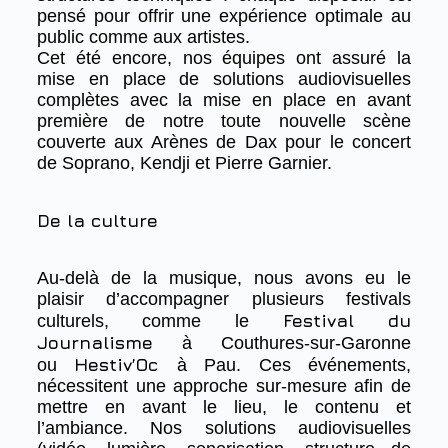
pensé pour offrir une expérience optimale au
public comme aux artistes.
Cet été encore, nos équipes ont assuré la
mise en place de solutions audiovisuelles
complètes avec la mise en place en avant
première de notre toute nouvelle scène
couverte aux Arènes de Dax pour le concert
de Soprano, Kendji et Pierre Garnier.
De la culture
Au-delà de la musique, nous avons eu le
plaisir d’accompagner plusieurs festivals
Festival du
culturels, comme le
Journalisme
à Couthures-sur-Garonne
Hestiv’Oc
ou
à Pau. Ces événements,
nécessitent une approche sur-mesure afin de
mettre en avant le lieu, le contenu et
l’ambiance. Nos solutions audiovisuelles