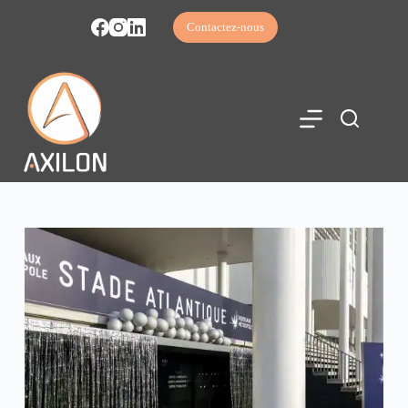
Contactez-nous