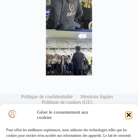
Politique de confidentialité
Mentions légales
Politique de cookies (UE)
Gérer le consentement aux
cookies
Pour offrir les meilleures expériences, nous utilisons des technologies telles que les
cookies pour stocker et/ou accéder aux informations des appareils. Le fait de consentir