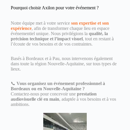
Pourquoi choisir Axilon pour votre événement ?
Notre équipe met à votre service
son expertise et son
expérience
, afin de transformer chaque lieu en espace
événementiel unique. Nous privilégions la
qualité, la
précision technique et l’impact visuel
, tout en restant à
l’écoute de vos besoins et de vos contraintes.
Basés à Bordeaux et à Pau, nous intervenons également
dans toute la région Nouvelle-Aquitaine, sur tous types de
lieux.
📞
Vous organisez un événement professionnel à
Bordeaux ou en Nouvelle-Aquitaine ?
Contactez-nous pour concevoir une
prestation
audiovisuelle clé en main
, adaptée à vos besoins et à vos
ambitions.