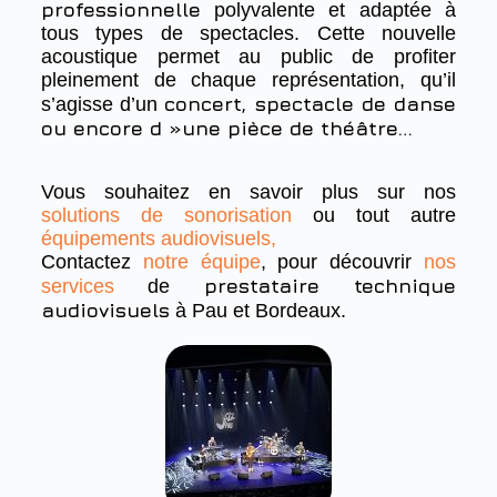
professionnelle
polyvalente et adaptée à
tous types de spectacles. Cette nouvelle
acoustique permet au public de profiter
pleinement de chaque représentation, qu’il
concert, spectacle de danse
s’agisse d’un
ou encore d »une pièce de théâtre…
Vous souhaitez en savoir plus sur nos
solutions de sonorisation
ou tout autre
équipements audiovisuels,
Contactez
notre équipe
, pour découvrir
nos
prestataire technique
services
de
audiovisuel
s
à Pau et Bordeaux.