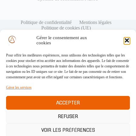
Politique de confidentialité
Mentions légales
Politique de cookies (UE)
Gérer le consentement aux
cookies
Pour offrir les meilleures expériences, nous utilisons des technologies telles que les
cookies pour stocker et/ou accéder aux informations des appareils. Le fait de consentir
à ces technologies nous permettra de traiter des données telles que le comportement de
navigation ou les ID uniques sur ce site. Le fait de ne pas consentir ou de retirer son
consentement peut avoir un effet négatif sur certaines caractéristiques et fonctions.
Gérer les services
ACCEPTER
REFUSER
VOIR LES PRÉFÉRENCES