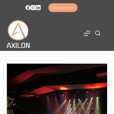
Contactez-nous