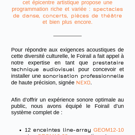
cet épicentre artistique propose une
spectacles
programmation riche et variée :
de danse, concerts, pièces de théâtre
et bien plus encore.
Pour répondre aux exigences acoustiques de
cette diversité culturelle, le Foirail a fait appel à
prestataire
notre expertise en tant que
technique audiovisuel
pour concevoir et
sonorisation professionnelle
installer une
NEXO
de haute précision, signée
.
Afin d’offrir un expérience sonore optimale au
public, nous avons équipé le Foirail d’un
système complet de :
enceintes line-array
12
GEOM12-10