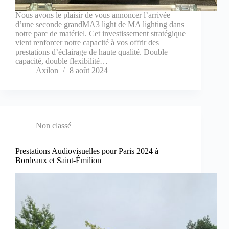
Nous avons le plaisir de vous annoncer l’arrivée
d’une seconde grandMA3 light de MA lighting dans
notre parc de matériel. Cet investissement stratégique
vient renforcer notre capacité à vos offrir des
prestations d’éclairage de haute qualité. Double
capacité, double flexibilité…
Axilon
8 août 2024
Non classé
Prestations Audiovisuelles pour Paris 2024 à
Bordeaux et Saint-Émilion