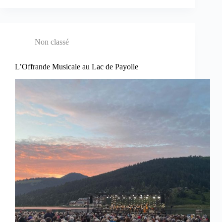
Non classé
L’Offrande Musicale au Lac de Payolle