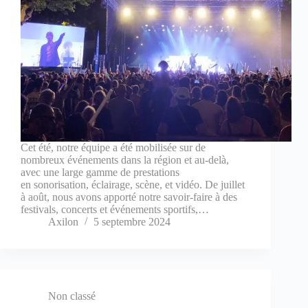
Cet été, notre équipe a été mobilisée sur de
nombreux événements dans la région et au-delà,
avec une large gamme de prestations
en sonorisation, éclairage, scène, et vidéo. De juillet
à août, nous avons apporté notre savoir-faire à des
festivals, concerts et événements sportifs,…
Axilon
5 septembre 2024
Non classé