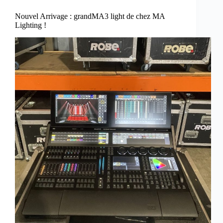
Nouvel Arrivage : grandMA3 light de chez MA
Lighting !