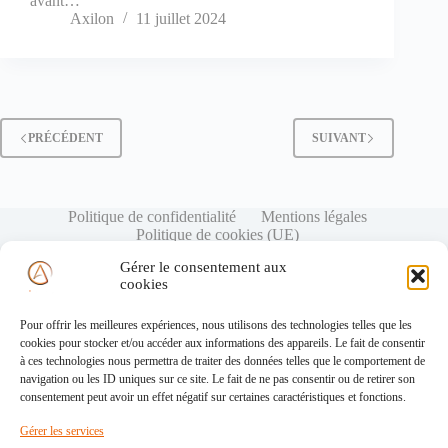
avant…
Axilon
11 juillet 2024
PRÉCÉDENT
SUIVANT
Politique de confidentialité
Mentions légales
Politique de cookies (UE)
Gérer le consentement aux
cookies
Pour offrir les meilleures expériences, nous utilisons des technologies telles que les
cookies pour stocker et/ou accéder aux informations des appareils. Le fait de consentir
à ces technologies nous permettra de traiter des données telles que le comportement de
navigation ou les ID uniques sur ce site. Le fait de ne pas consentir ou de retirer son
consentement peut avoir un effet négatif sur certaines caractéristiques et fonctions.
Gérer les services