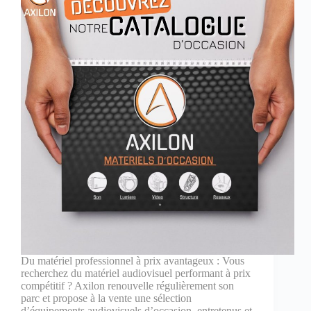
Du matériel professionnel à prix avantageux : Vous
recherchez du matériel audiovisuel performant à prix
compétitif ? Axilon renouvelle régulièrement son
parc et propose à la vente une sélection
d’équipements audiovisuels d’occasion, entretenus et