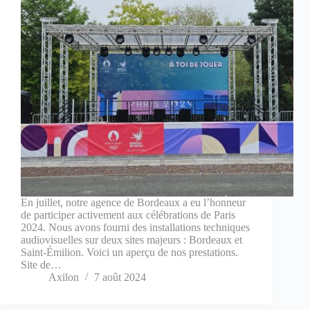
En juillet, notre agence de Bordeaux a eu l’honneur
de participer activement aux célébrations de Paris
2024. Nous avons fourni des installations techniques
audiovisuelles sur deux sites majeurs : Bordeaux et
Saint-Émilion. Voici un aperçu de nos prestations.
Site de…
Axilon
7 août 2024