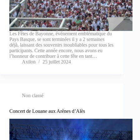
Les Fêtes de Bayonne, événement emblématique du
Pays Basque, se sont terminées il y a 2 semaines
déjà, laissant des souvenirs inoubliables pour tous les
participants. Cette année encore, nous avons eu
l’honneur de contribuer à cette fête en tant…
Axilon
25 juillet 2024
Non classé
Concert de Louane aux Arènes d’Alès