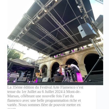
La 35ème édition du Festival Arte Flamenco s’est
tenue du 1er Juillet au 6 Juillet 2024 à Mont-de-
Marsan, célébrant une nouvelle fois l’art du
flamenco avec une belle programmation riche et
variée. Nous sommes fière de pouvoir mettre en