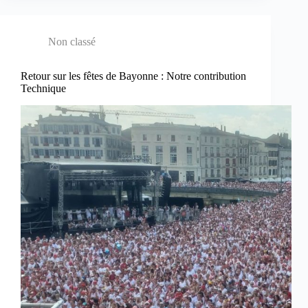
Non classé
Retour sur les fêtes de Bayonne : Notre contribution
Technique